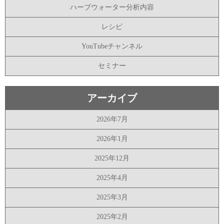
ハーブウォーター分析内容
レシピ
YouTubeチャンネル
セミナー
アーカイブ
2026年7月
2026年1月
2025年12月
2025年4月
2025年3月
2025年2月