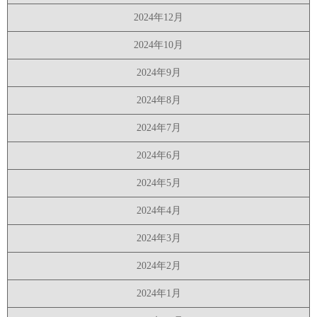
2024年12月
2024年10月
2024年9月
2024年8月
2024年7月
2024年6月
2024年5月
2024年4月
2024年3月
2024年2月
2024年1月