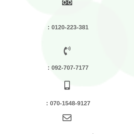
：0120-223-381
：092-707-7177
：070-1548-9127