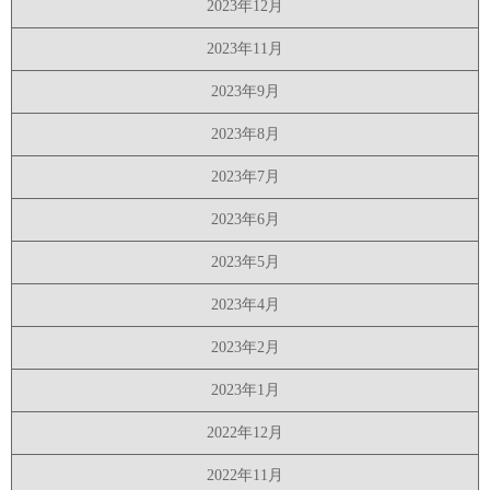
2023年12月
2023年11月
2023年9月
2023年8月
2023年7月
2023年6月
2023年5月
2023年4月
2023年2月
2023年1月
2022年12月
2022年11月