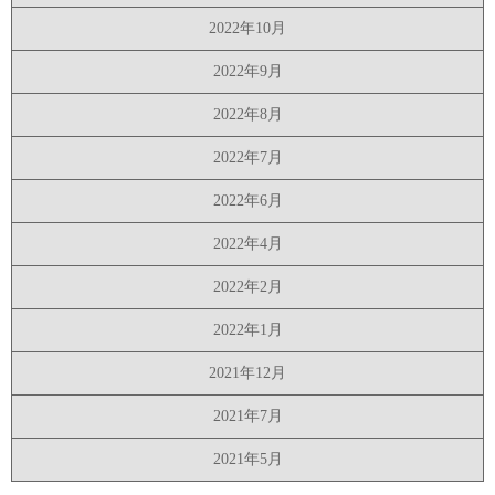
2022年10月
2022年9月
2022年8月
2022年7月
2022年6月
2022年4月
2022年2月
2022年1月
2021年12月
2021年7月
2021年5月