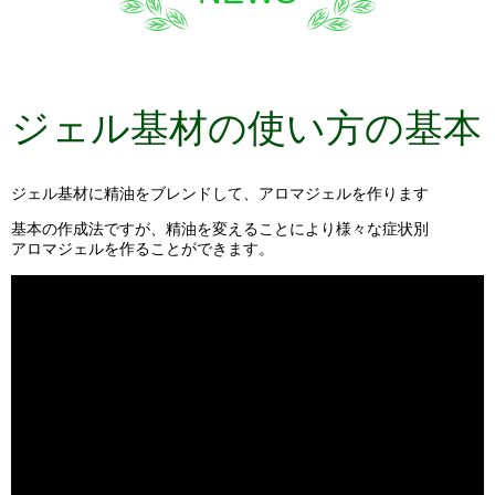
ジェル基材の使い方の基本
ジェル基材に精油をブレンドして、アロマジェルを作ります
基本の作成法ですが、精油を変えることにより様々な症状別
アロマジェルを作ることができます。