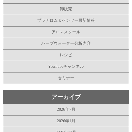
卸販売
プラナロム＆ケンソー最新情報
アロマスクール
ハーブウォーター分析内容
レシピ
YouTubeチャンネル
セミナー
アーカイブ
2026年7月
2026年1月