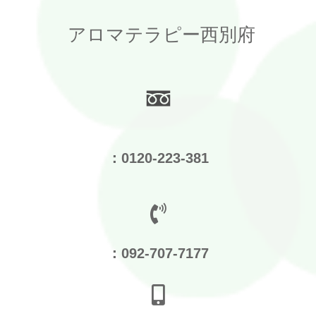
アロマテラピー西別府
：0120-223-381
：092-707-7177