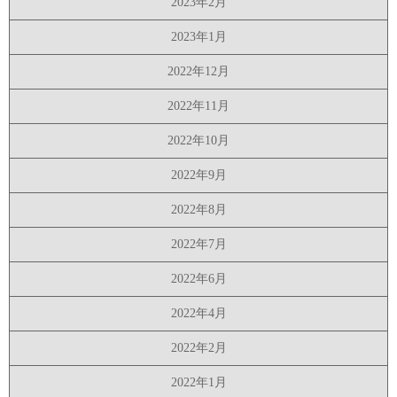
2023年2月
2023年1月
2022年12月
2022年11月
2022年10月
2022年9月
2022年8月
2022年7月
2022年6月
2022年4月
2022年2月
2022年1月