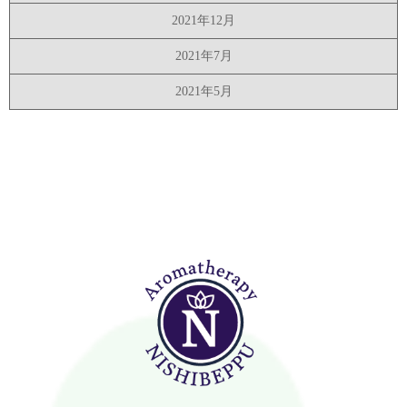
2021年12月
2021年7月
2021年5月