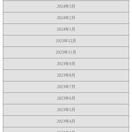
2024年3月
2024年2月
2024年1月
2023年12月
2023年11月
2023年9月
2023年8月
2023年7月
2023年6月
2023年5月
2023年4月