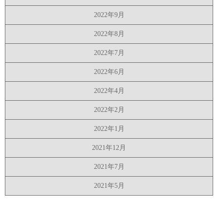
2022年9月
2022年8月
2022年7月
2022年6月
2022年4月
2022年2月
2022年1月
2021年12月
2021年7月
2021年5月