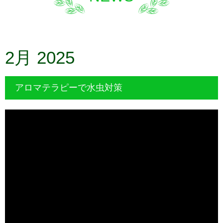
2月 2025
アロマテラピーで水虫対策