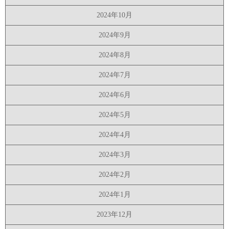
2024年10月
2024年9月
2024年8月
2024年7月
2024年6月
2024年5月
2024年4月
2024年3月
2024年2月
2024年1月
2023年12月