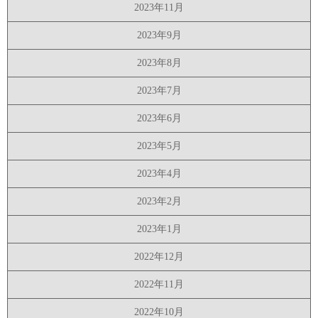
2023年11月
2023年9月
2023年8月
2023年7月
2023年6月
2023年5月
2023年4月
2023年2月
2023年1月
2022年12月
2022年11月
2022年10月