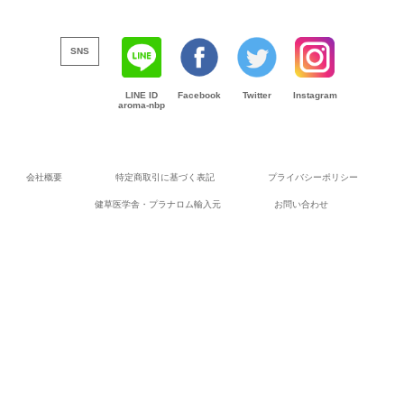
SNS
LINE ID
Facebook
Twitter
Instagram
aroma-nbp
会社概要
特定商取引に基づく表記
プライバシーポリシー
健草医学舎・プラナロム輸入元
お問い合わせ