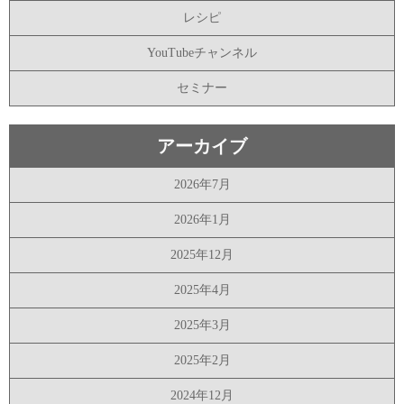
レシピ
YouTubeチャンネル
セミナー
アーカイブ
2026年7月
2026年1月
2025年12月
2025年4月
2025年3月
2025年2月
2024年12月