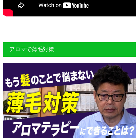
アロマで薄毛対策