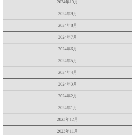
2024年10月
2024年9月
2024年8月
2024年7月
2024年6月
2024年5月
2024年4月
2024年3月
2024年2月
2024年1月
2023年12月
2023年11月