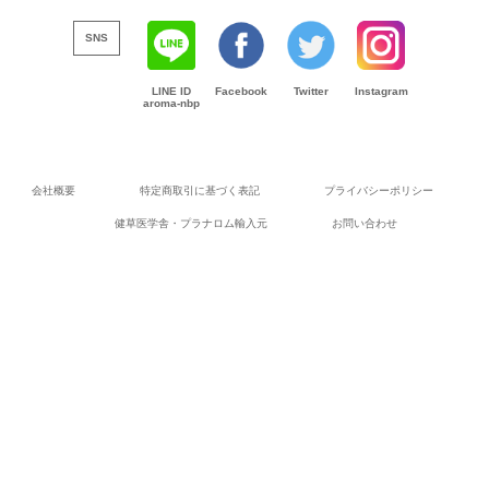
SNS
LINE ID
Facebook
Twitter
Instagram
aroma-nbp
会社概要
特定商取引に基づく表記
プライバシーポリシー
健草医学舎・プラナロム輸入元
お問い合わせ