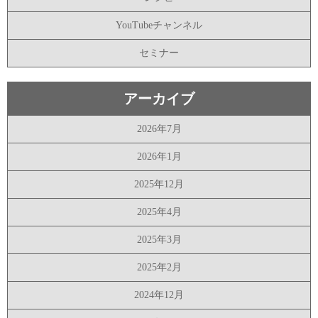
YouTubeチャンネル
セミナー
アーカイブ
2026年7月
2026年1月
2025年12月
2025年4月
2025年3月
2025年2月
2024年12月