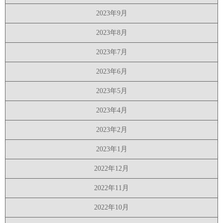
2023年9月
2023年8月
2023年7月
2023年6月
2023年5月
2023年4月
2023年2月
2023年1月
2022年12月
2022年11月
2022年10月