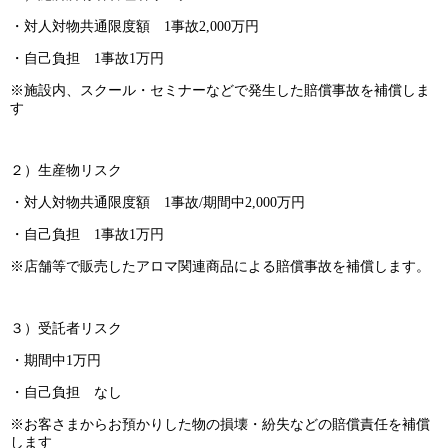
・対人対物共通限度額 1事故2,000万円
・自己負担 1事故1万円
※施設内、スクール・セミナーなどで発生した賠償事故を補償しま
す
２）生産物リスク
・対人対物共通限度額 1事故/期間中2,000万円
・自己負担 1事故1万円
※店舗等で販売したアロマ関連商品による賠償事故を補償します。
３）受託者リスク
・期間中1万円
・自己負担 なし
※お客さまからお預かりした物の損壊・紛失などの賠償責任を補償
します