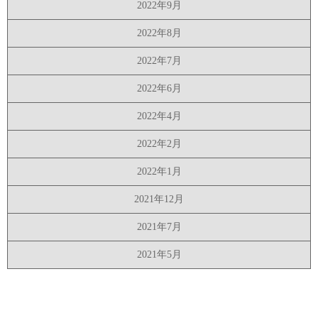
2022年9月
2022年8月
2022年7月
2022年6月
2022年4月
2022年2月
2022年1月
2021年12月
2021年7月
2021年5月