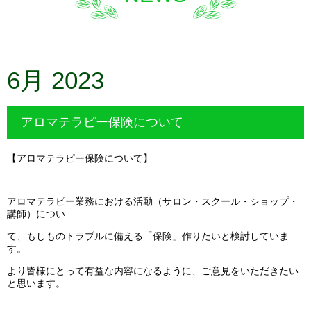
6月 2023
アロマテラピー保険について
【アロマテラピー保険について】
アロマテラピー業務における活動（サロン・スクール・ショップ・
講師）につい
て、もしものトラブルに備える「保険」作りたいと検討していま
す。
より皆様にとって有益な内容になるように、ご意見をいただきたい
と思います。