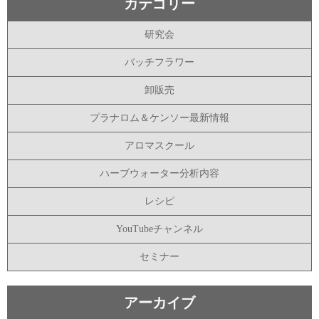
カテゴリー
研究会
バッチフラワー
卸販売
プラナロム＆ケンソー最新情報
アロマスクール
ハーブウォーター分析内容
レシピ
YouTubeチャンネル
セミナー
アーカイブ