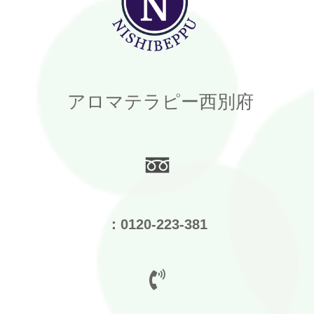
アロマテラピー西別府
：0120-223-381