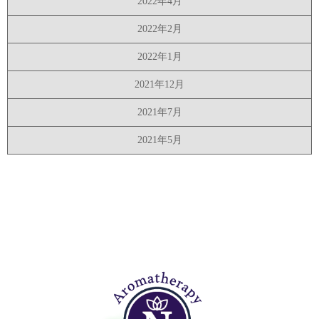
2022年4月
2022年2月
2022年1月
2021年12月
2021年7月
2021年5月