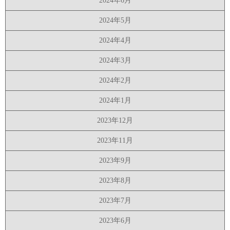
2024年6月
2024年5月
2024年4月
2024年3月
2024年2月
2024年1月
2023年12月
2023年11月
2023年9月
2023年8月
2023年7月
2023年6月