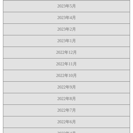
2023年5月
2023年4月
2023年2月
2023年1月
2022年12月
2022年11月
2022年10月
2022年9月
2022年8月
2022年7月
2022年6月