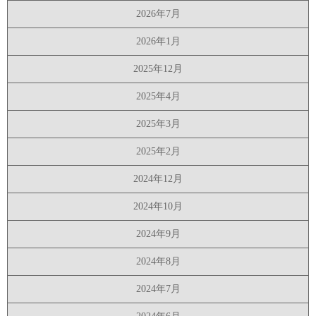
2026年7月
2026年1月
2025年12月
2025年4月
2025年3月
2025年2月
2024年12月
2024年10月
2024年9月
2024年8月
2024年7月