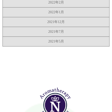
2022年2月
2022年1月
2021年12月
2021年7月
2021年5月