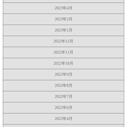
2023年4月
2023年2月
2023年1月
2022年12月
2022年11月
2022年10月
2022年9月
2022年8月
2022年7月
2022年6月
2022年4月