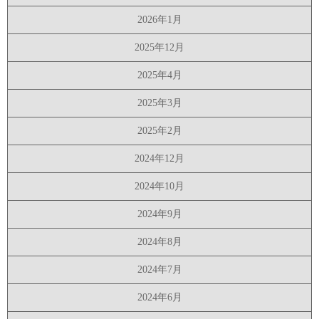
2026年1月
2025年12月
2025年4月
2025年3月
2025年2月
2024年12月
2024年10月
2024年9月
2024年8月
2024年7月
2024年6月