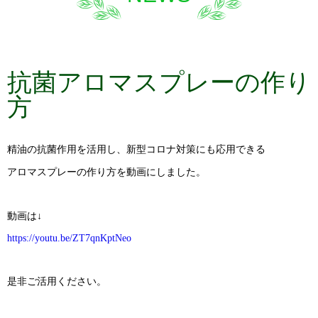
抗菌アロマスプレーの作り
方
精油の抗菌作用を活用し、新型コロナ対策にも応用できる
アロマスプレーの作り方を動画にしました。
動画は↓
https://youtu.be/ZT7qnKptNeo
是非ご活用ください。