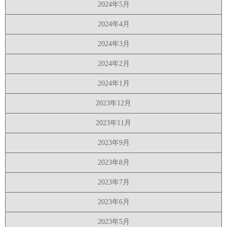
2024年5月
2024年4月
2024年3月
2024年2月
2024年1月
2023年12月
2023年11月
2023年9月
2023年8月
2023年7月
2023年6月
2023年5月