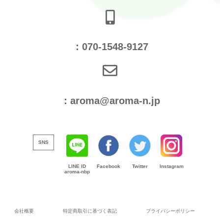
：070-1548-9127
：aroma@aroma-n.jp
SNS
LINE ID
Facebook
Twitter
Instagram
aroma-nbp
会社概要
特定商取引に基づく表記
プライバシーポリシー