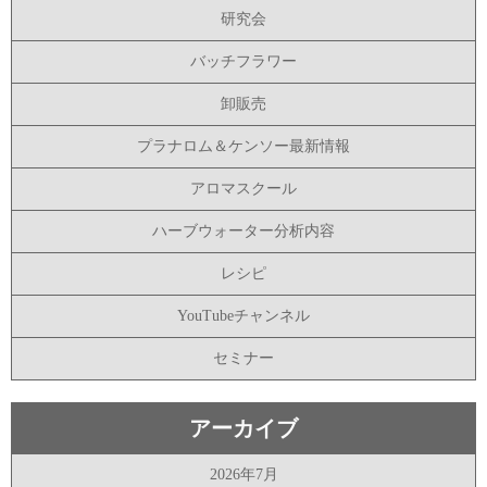
研究会
バッチフラワー
卸販売
プラナロム＆ケンソー最新情報
アロマスクール
ハーブウォーター分析内容
レシピ
YouTubeチャンネル
セミナー
アーカイブ
2026年7月