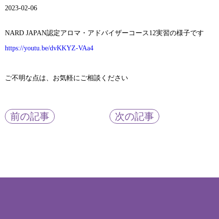
2023-02-06
NARD JAPAN認定アロマ・アドバイザーコース12実習の様子です
https://youtu.be/dvKKYZ-VAa4
ご不明な点は、お気軽にご相談ください
前の記事
次の記事