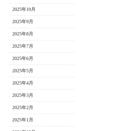
2025年10月
2025年9月
2025年8月
2025年7月
2025年6月
2025年5月
2025年4月
2025年3月
2025年2月
2025年1月