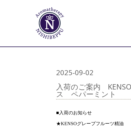
2025-09-02
入荷のご案内 KEN
ス ペパーミント
■入荷のお知らせ
★KENSOグレープフルーツ精油