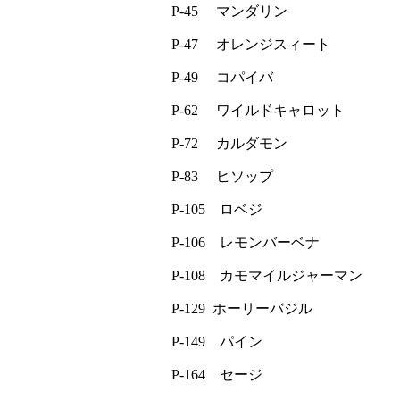
P-45 マンダリン
P-47 オレンジスィート
P-49 コパイバ
P-62 ワイルドキャロット
P-72 カルダモン
P-83 ヒソップ
P-105 ロベジ
P-106 レモンバーベナ
P-108 カモマイルジャーマン
P-129 ホーリーバジル
P-149 パイン
P-164 セージ