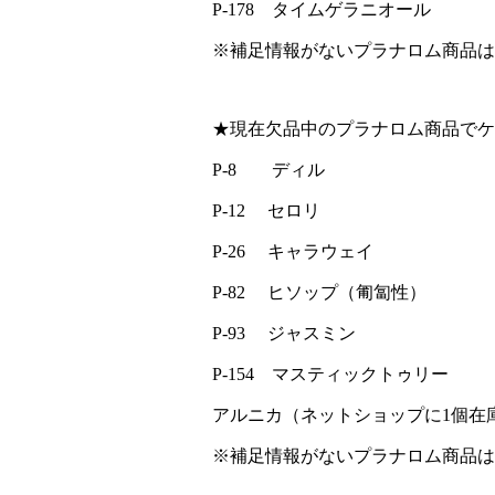
P-178 タイムゲラニオール
※補足情報がないプラナロム商品は
★現在欠品中のプラナロム商品でケ
P-8 ディル
P-12 セロリ
P-26 キャラウェイ
P-82 ヒソップ（匍匐性）
P-93 ジャスミン
P-154 マスティックトゥリー
アルニカ（ネットショップに1個在
※補足情報がないプラナロム商品は