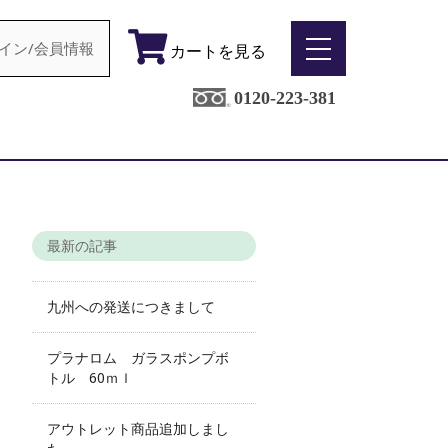
イン/会員情報
カートを見る
0120-223-381
最新の記事
九州への発送につきまして
プラナロム ガラスポンプボ
トル 60ｍｌ
アウトレット商品追加しまし