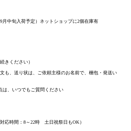
9月中旬入荷予定）ネットショップに2個在庫有
手続きください）
文も、送り状は、ご依頼主様のお名前で、梱包・発送い
不明な点は、いつでもご質問ください
対応時間：8～22時 土日祝祭日もOK）