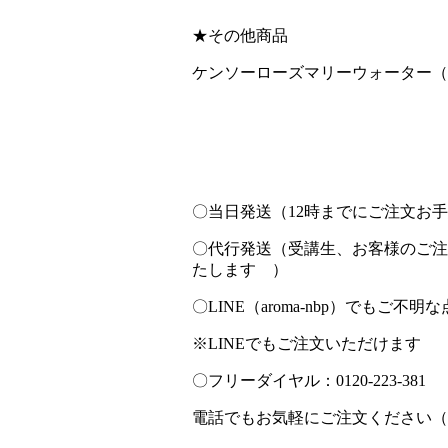
★その他商品
ケンソーローズマリーウォーター（
〇当日発送（12時までにご注文お
〇代行発送（受講生、お客様のご注
たします ）
〇LINE（aroma-nbp）でもご
※LINEでもご注文いただけます
〇フリーダイヤル：0120-223-381
電話でもお気軽にご注文ください（