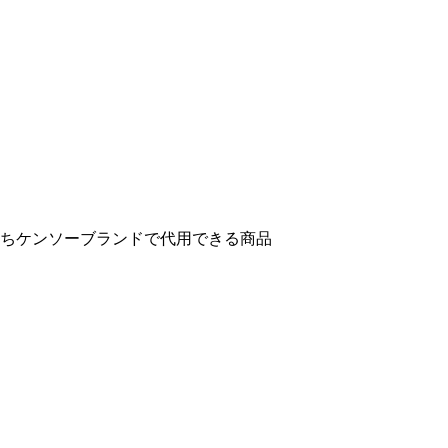
ちケンソーブランドで代用できる商品