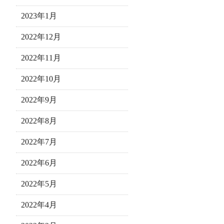
2023年1月
2022年12月
2022年11月
2022年10月
2022年9月
2022年8月
2022年7月
2022年6月
2022年5月
2022年4月