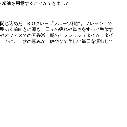
ーツ精油を用意することができました。
閉じ込めた、BIOグレープフルーツ精油。フレッシュで
明るく前向きに導き、日々の疲れや重さをすっと手放す
やオフィスでの芳香浴、朝のリフレッシュタイム、ダイ
ージに。自然の恵みが、健やかで美しい毎日を演出して