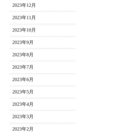
2023年12月
2023年11月
2023年10月
2023年9月
2023年8月
2023年7月
2023年6月
2023年5月
2023年4月
2023年3月
2023年2月