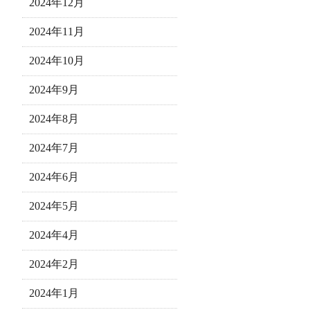
2024年12月
2024年11月
2024年10月
2024年9月
2024年8月
2024年7月
2024年6月
2024年5月
2024年4月
2024年2月
2024年1月