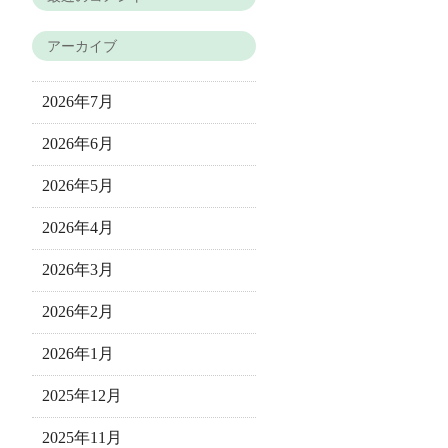
アーカイブ
2026年7月
2026年6月
2026年5月
2026年4月
2026年3月
2026年2月
2026年1月
2025年12月
2025年11月