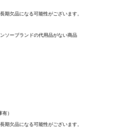
長期欠品になる可能性がございます。
ンソーブランドの代用品がない商品
庫有）
長期欠品になる可能性がございます。