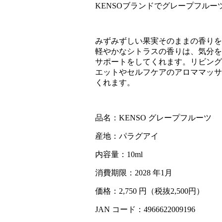
KENSOブランドでグレープフル
みずみずしい果実そのままの香りを
軽やかなシトラスの香りは、気分を
サポートをしてくれます。リビング
エットやセルフケアのアロママッサ
くれます。
品名：KENSO グレープフルーツ
産地：パラグアイ
内容量：10ml
消費期限：2028 年1月
価格：2,750 円（税抜2,500円）
JAN コード：4966622009196