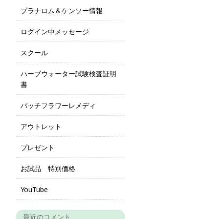
プラナロム＆ケンソー情報
ログイン中メッセージ
スクール
ハーブウォーター試験検査証明
書
バッチフラワーレメディ
アウトレット
プレゼント
お試品 特別価格
YouTube
最近のコメント