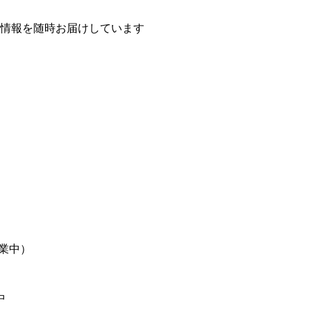
情報を随時お届けしています
営業中）
中