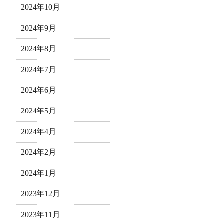
2024年10月
2024年9月
2024年8月
2024年7月
2024年6月
2024年5月
2024年4月
2024年2月
2024年1月
2023年12月
2023年11月