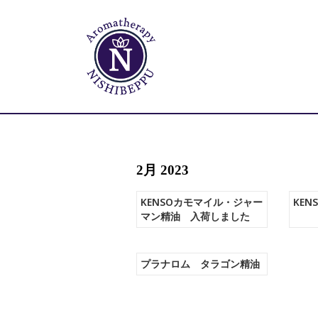
2月 2023
KENSOカモマイル・ジャー
KE
マン精油 入荷しました
プラナロム タラゴン精油