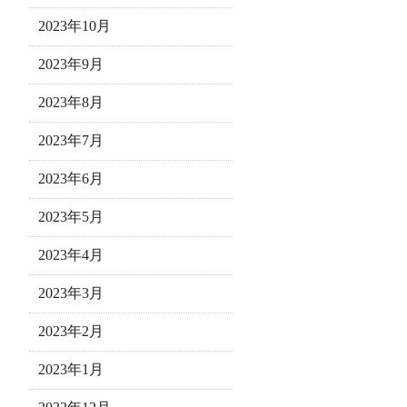
2023年10月
2023年9月
2023年8月
2023年7月
2023年6月
2023年5月
2023年4月
2023年3月
2023年2月
2023年1月