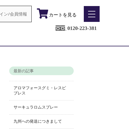
イン/会員情報
カートを見る
0120-223-381
最新の記事
アロマフォースグミ・レスピ
ブレス
サーキュラロムスプレー
九州への発送につきまして