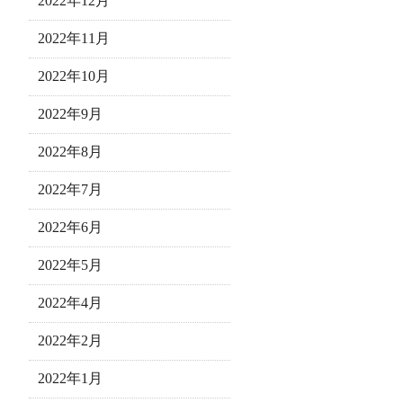
2022年12月
2022年11月
2022年10月
2022年9月
2022年8月
2022年7月
2022年6月
2022年5月
2022年4月
2022年2月
2022年1月