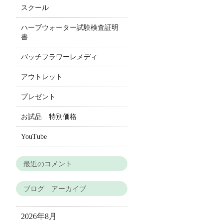
スクール
ハーブウォーター試験検査証明
書
バッチフラワーレメディ
アウトレット
プレゼント
お試品 特別価格
YouTube
最近のコメント
ブログ アーカイブ
2026年8月