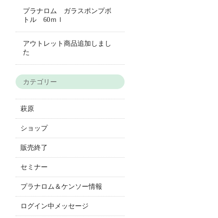
プラナロム ガラスポンプボ
トル 60ｍｌ
アウトレット商品追加しまし
た
カテゴリー
萩原
ショップ
販売終了
セミナー
プラナロム＆ケンソー情報
ログイン中メッセージ