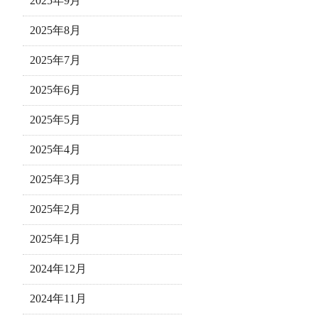
2025年9月
2025年8月
2025年7月
2025年6月
2025年5月
2025年4月
2025年3月
2025年2月
2025年1月
2024年12月
2024年11月