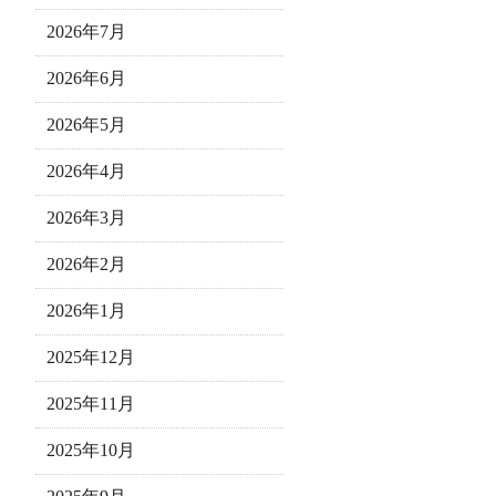
2026年7月
2026年6月
2026年5月
2026年4月
2026年3月
2026年2月
2026年1月
2025年12月
2025年11月
2025年10月