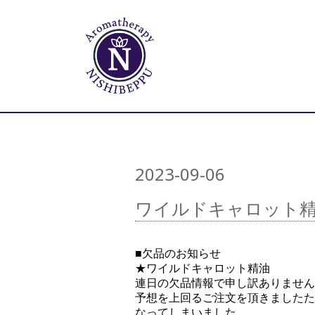
2023-09-06
ワイルドキャロット
■欠品のお知らせ
★ワイルドキャロット精油
連日の欠品情報で申し訳ありません
予想を上回るご注文を頂きましたた
なってしまいました。