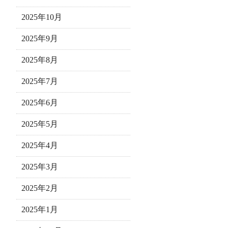
2025年10月
2025年9月
2025年8月
2025年7月
2025年6月
2025年5月
2025年4月
2025年3月
2025年2月
2025年1月