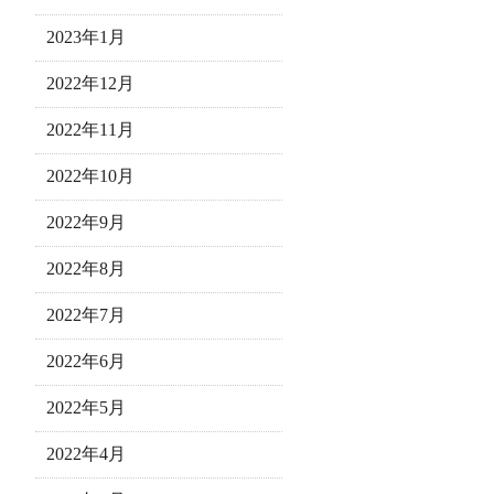
2023年1月
2022年12月
2022年11月
2022年10月
2022年9月
2022年8月
2022年7月
2022年6月
2022年5月
2022年4月