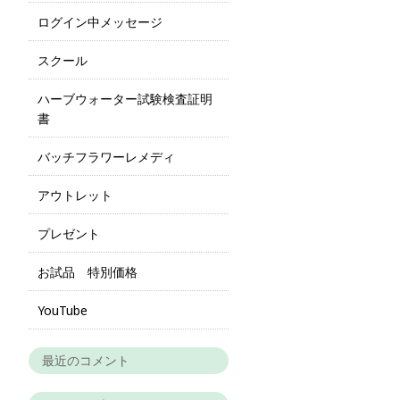
ログイン中メッセージ
スクール
ハーブウォーター試験検査証明
書
バッチフラワーレメディ
アウトレット
プレゼント
お試品 特別価格
YouTube
最近のコメント