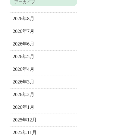
アーカイブ
2026年8月
2026年7月
2026年6月
2026年5月
2026年4月
2026年3月
2026年2月
2026年1月
2025年12月
2025年11月