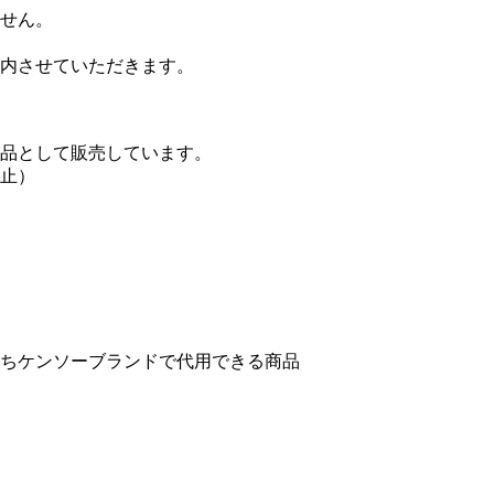
せん。
内させていただきます。
品として販売しています。
止）
ちケンソーブランドで代用できる商品