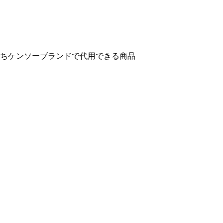
ちケンソーブランドで代用できる商品