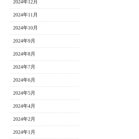
2024年12月
2024年11月
2024年10月
2024年9月
2024年8月
2024年7月
2024年6月
2024年5月
2024年4月
2024年2月
2024年1月