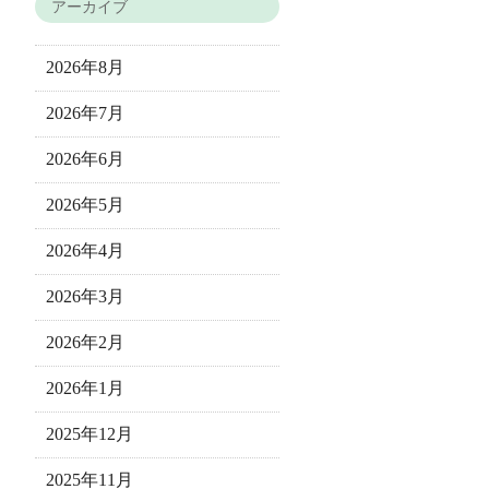
アーカイブ
2026年8月
2026年7月
2026年6月
2026年5月
2026年4月
2026年3月
2026年2月
2026年1月
2025年12月
2025年11月