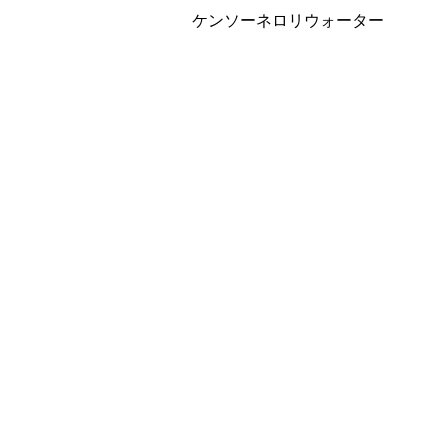
ケンソーネロリウォーター