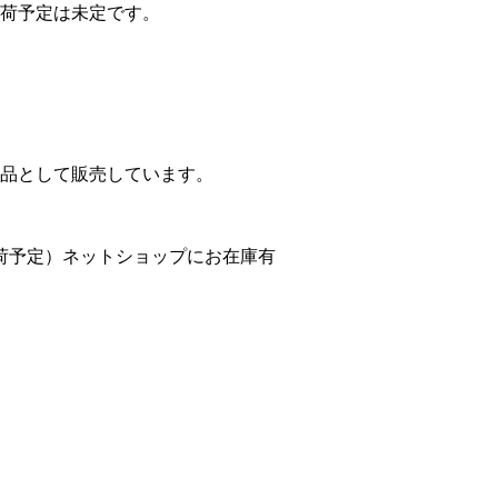
荷予定は未定です。
品として販売しています。
荷予定）ネットショップにお在庫有