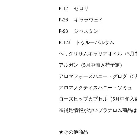
P-12 セロリ
P-26 キャラウェイ
P-93 ジャスミン
P-123 トゥルーバルサム
ヘリクリサムキャリアオイル（5月
アルガン（5月中旬入荷予定）
アロマフォースハニー・グログ（5
アロマノクティスハニー・ソミュ 
ローズヒップカプセル（5月中旬入
※補足情報がないプラナロム商品は
★その他商品