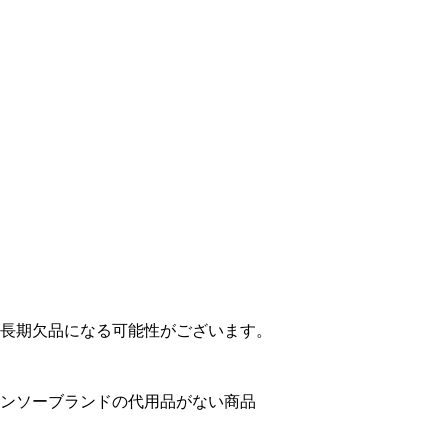
長期欠品になる可能性がございます。
ンソーブランドの代用品がない商品