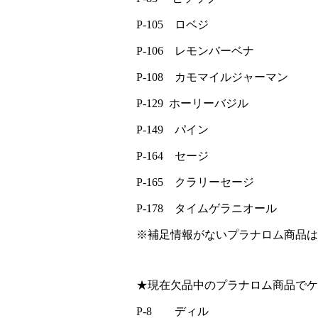
P-105 ロベジ
P-106 レモンバーベナ
P-108 カモマイルジャーマン
P-129 ホーリーバジル
P-149 パイン
P-164 セージ
P-165 クラリーセージ
P-178 タイムゲラニオール
※補足情報がないプラナロム商品は
★現在欠品中のプラナロム商品でケ
P-8 ディル