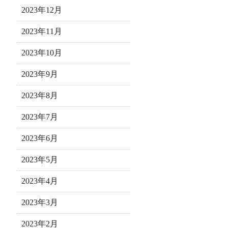
2023年12月
2023年11月
2023年10月
2023年9月
2023年8月
2023年7月
2023年6月
2023年5月
2023年4月
2023年3月
2023年2月