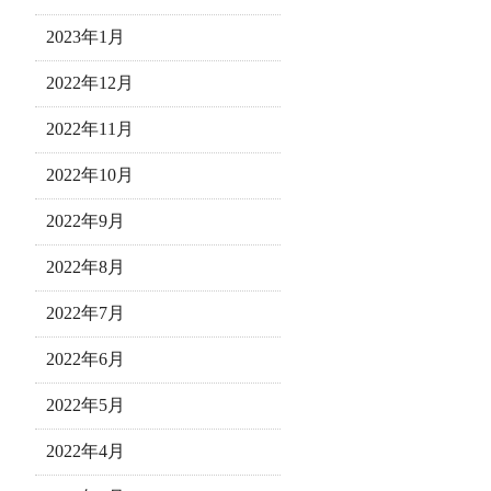
2023年1月
2022年12月
2022年11月
2022年10月
2022年9月
2022年8月
2022年7月
2022年6月
2022年5月
2022年4月