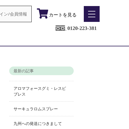
イン/会員情報
カートを見る
0120-223-381
最新の記事
アロマフォースグミ・レスピ
ブレス
サーキュラロムスプレー
九州への発送につきまして