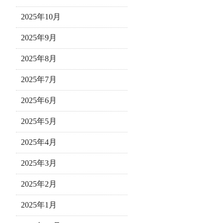
2025年10月
2025年9月
2025年8月
2025年7月
2025年6月
2025年5月
2025年4月
2025年3月
2025年2月
2025年1月