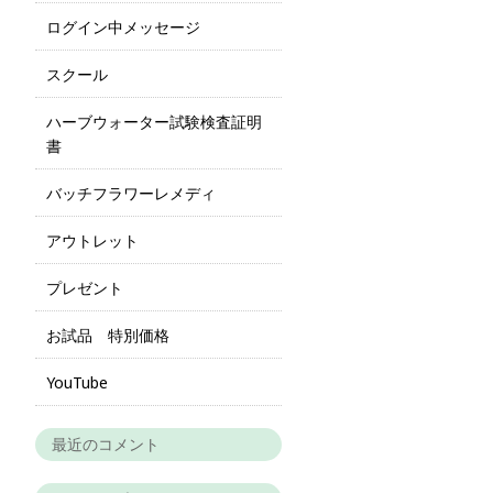
ログイン中メッセージ
スクール
ハーブウォーター試験検査証明
書
バッチフラワーレメディ
アウトレット
プレゼント
お試品 特別価格
YouTube
最近のコメント