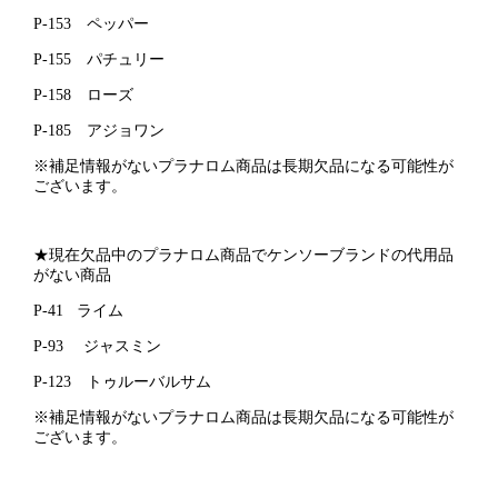
P-153 ペッパー
P-155 パチュリー
P-158 ローズ
P-185 アジョワン
※補足情報がないプラナロム商品は長期欠品になる可能性が
ございます。
★現在欠品中のプラナロム商品でケンソーブランドの代用品
がない商品
P-41 ライム
P-93 ジャスミン
P-123 トゥルーバルサム
※補足情報がないプラナロム商品は長期欠品になる可能性が
ございます。