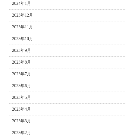
2024年1月
2023年12月
2023年11月
2023年10月
2023年9月
2023年8月
2023年7月
2023年6月
2023年5月
2023年4月
2023年3月
2023年2月