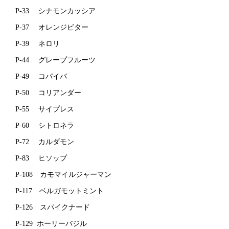
P-33 シナモンカッシア
P-37 オレンジビター
P-39 ネロリ
P-44 グレープフルーツ
P-49 コパイバ
P-50 コリアンダー
P-55 サイプレス
P-60 シトロネラ
P-72 カルダモン
P-83 ヒソップ
P-108 カモマイルジャーマン
P-117 ベルガモットミント
P-126 スパイクナード
P-129 ホーリーバジル