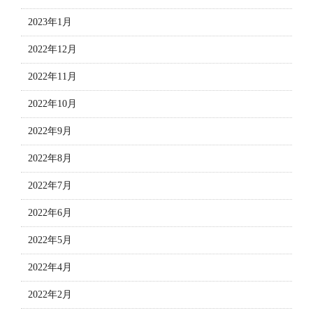
2023年1月
2022年12月
2022年11月
2022年10月
2022年9月
2022年8月
2022年7月
2022年6月
2022年5月
2022年4月
2022年2月