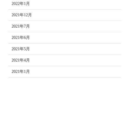
2022年1月
2021年12月
2021年7月
2021年6月
2021年5月
2021年4月
2021年1月