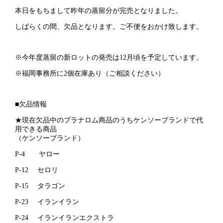
本日をもちまして昨年の蒸留分が完売となりました。
しばらくの間、欠品となります。ご不便をおかけ致します。
※今年度蒸留の新ロットの発売は12月頃を予定しています。
※福岡事務所に2個在庫あり（ご相談ください）
■欠品情報
★現在欠品中のプラナロム商品のうちケンソーブランドで代
用できる商品
（ケンソーブランド）
P-4 ヤロー
P-12 セロリ
P-15 タラゴン
P-23 イランイラン
P-24 イランイランエクストラ