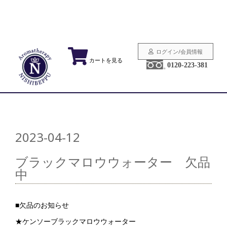
ログイン/会員情報
カートを見る
0120-223-381
2023-04-12
ブラックマロウウォーター 欠品
中
■欠品のお知らせ
★ケンソーブラックマロウウォーター