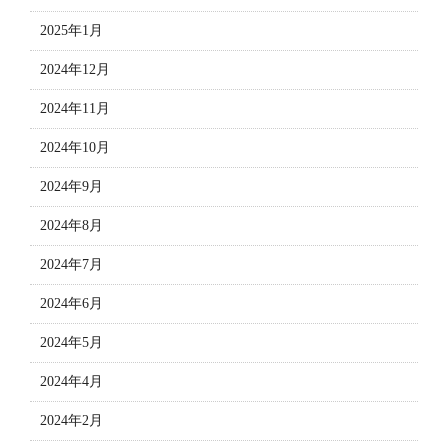
2025年1月
2024年12月
2024年11月
2024年10月
2024年9月
2024年8月
2024年7月
2024年6月
2024年5月
2024年4月
2024年2月