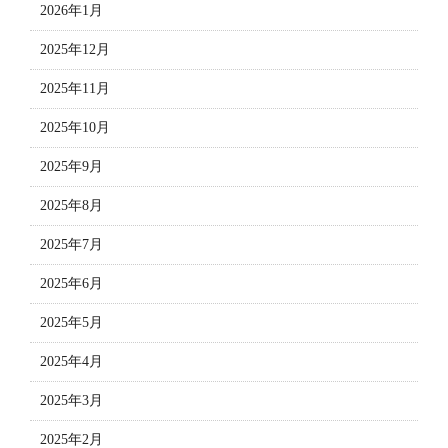
2026年1月
2025年12月
2025年11月
2025年10月
2025年9月
2025年8月
2025年7月
2025年6月
2025年5月
2025年4月
2025年3月
2025年2月