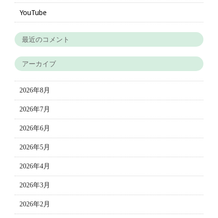
YouTube
最近のコメント
アーカイブ
2026年8月
2026年7月
2026年6月
2026年5月
2026年4月
2026年3月
2026年2月