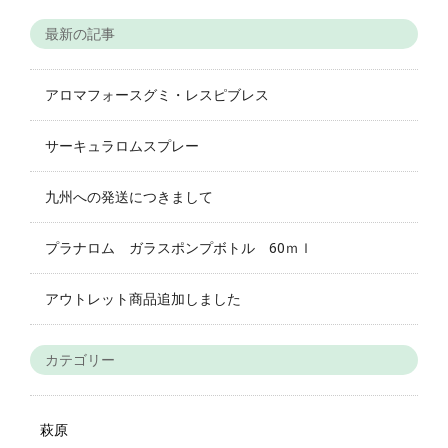
最新の記事
アロマフォースグミ・レスピブレス
サーキュラロムスプレー
九州への発送につきまして
プラナロム ガラスポンプボトル 60ｍｌ
アウトレット商品追加しました
カテゴリー
萩原