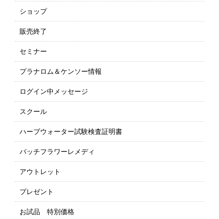
ショップ
販売終了
セミナー
プラナロム＆ケンソー情報
ログイン中メッセージ
スクール
ハーブウォーター試験検査証明書
バッチフラワーレメディ
アウトレット
プレゼント
お試品 特別価格