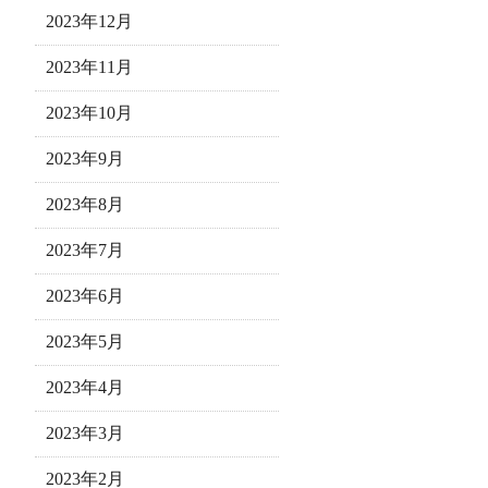
2023年12月
2023年11月
2023年10月
2023年9月
2023年8月
2023年7月
2023年6月
2023年5月
2023年4月
2023年3月
2023年2月