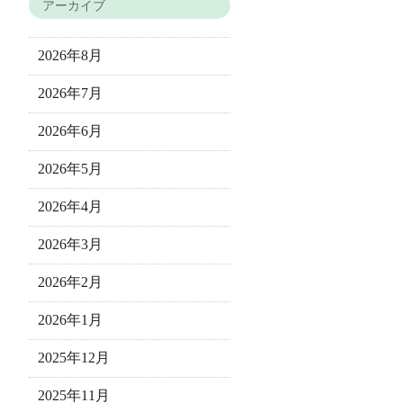
アーカイブ
2026年8月
2026年7月
2026年6月
2026年5月
2026年4月
2026年3月
2026年2月
2026年1月
2025年12月
2025年11月