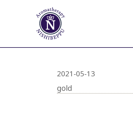
2021-05-13
gold