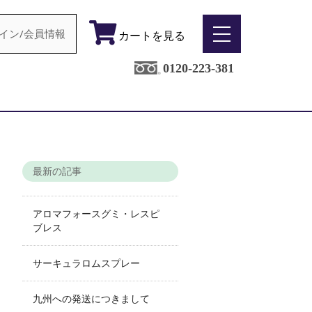
イン/会員情報
カートを見る
0120-223-381
最新の記事
アロマフォースグミ・レスピ
ブレス
サーキュラロムスプレー
九州への発送につきまして