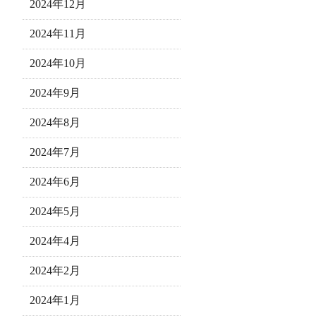
2024年12月
2024年11月
2024年10月
2024年9月
2024年8月
2024年7月
2024年6月
2024年5月
2024年4月
2024年2月
2024年1月