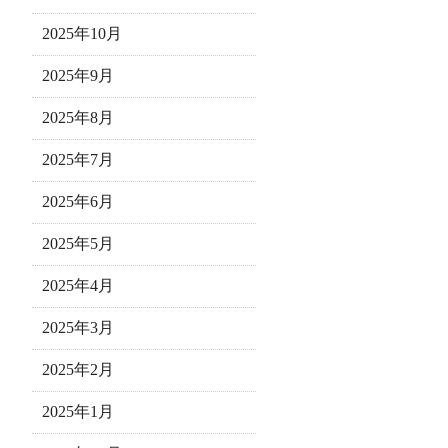
2025年10月
2025年9月
2025年8月
2025年7月
2025年6月
2025年5月
2025年4月
2025年3月
2025年2月
2025年1月