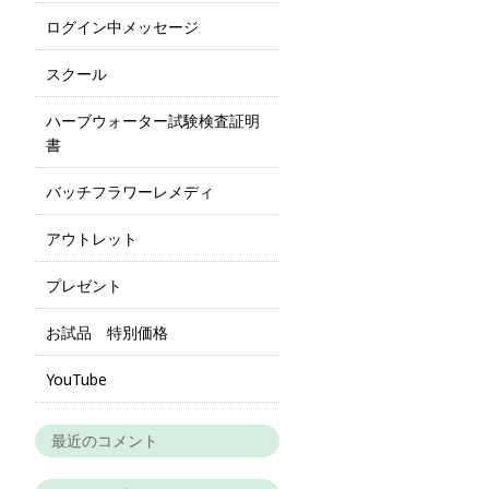
ログイン中メッセージ
スクール
ハーブウォーター試験検査証明
書
バッチフラワーレメディ
アウトレット
プレゼント
お試品 特別価格
YouTube
最近のコメント