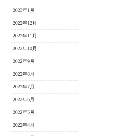
2023年1月
2022年12月
2022年11月
2022年10月
2022年9月
2022年8月
2022年7月
2022年6月
2022年5月
2022年4月