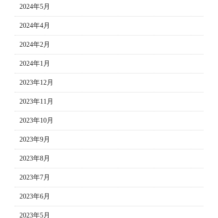
2024年5月
2024年4月
2024年2月
2024年1月
2023年12月
2023年11月
2023年10月
2023年9月
2023年8月
2023年7月
2023年6月
2023年5月