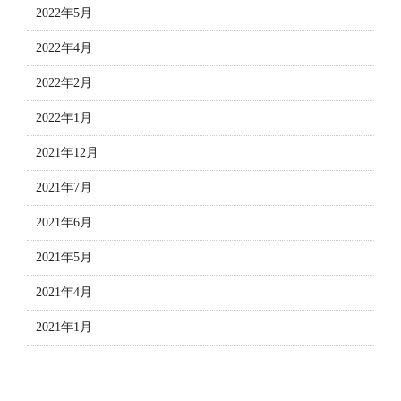
2022年5月
2022年4月
2022年2月
2022年1月
2021年12月
2021年7月
2021年6月
2021年5月
2021年4月
2021年1月