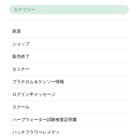
カテゴリー
萩原
ショップ
販売終了
セミナー
プラナロム＆ケンソー情報
ログイン中メッセージ
スクール
ハーブウォーター試験検査証明書
バッチフラワーレメディ