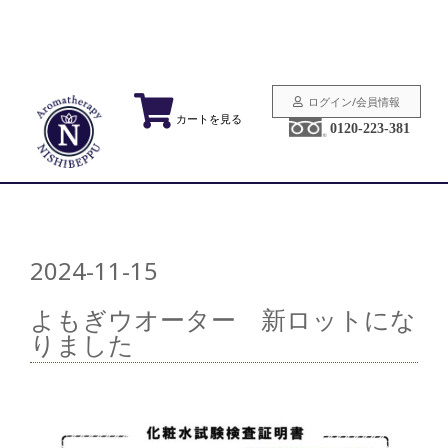
ログイン/会員情報
カートを見る
0120-223-381
2024-11-15
よもぎウオーター 新ロットにな
りました