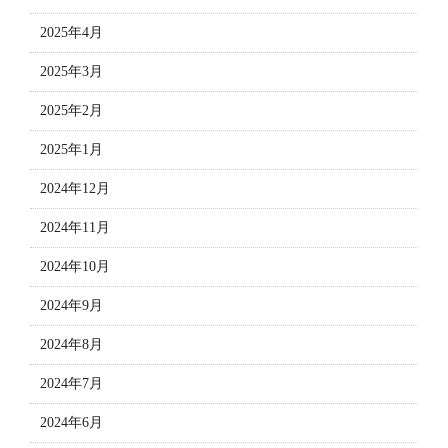
2025年4月
2025年3月
2025年2月
2025年1月
2024年12月
2024年11月
2024年10月
2024年9月
2024年8月
2024年7月
2024年6月