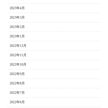
2023年4月
2023年3月
2023年2月
2023年1月
2022年12月
2022年11月
2022年10月
2022年9月
2022年8月
2022年7月
2022年6月