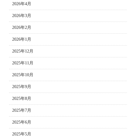
2026年4月
2026年3月
2026年2月
2026年1月
2025年12月
2025年11月
2025年10月
2025年9月
2025年8月
2025年7月
2025年6月
2025年5月