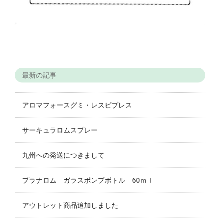
最新の記事
アロマフォースグミ・レスピブレス
サーキュラロムスプレー
九州への発送につきまして
プラナロム ガラスポンプボトル 60ｍｌ
アウトレット商品追加しました