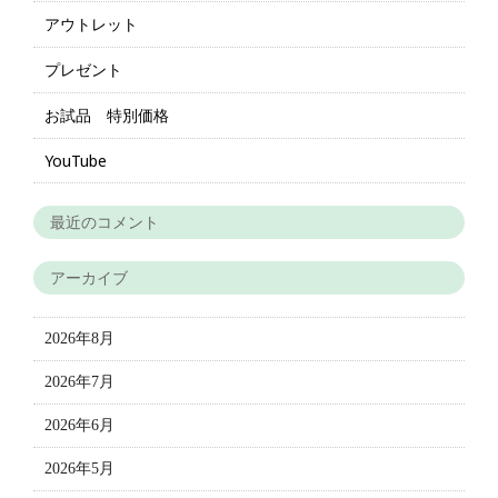
アウトレット
プレゼント
お試品 特別価格
YouTube
最近のコメント
アーカイブ
2026年8月
2026年7月
2026年6月
2026年5月