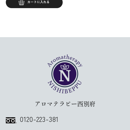
カートに入れる
アロマテラピー西別府
0120-223-381