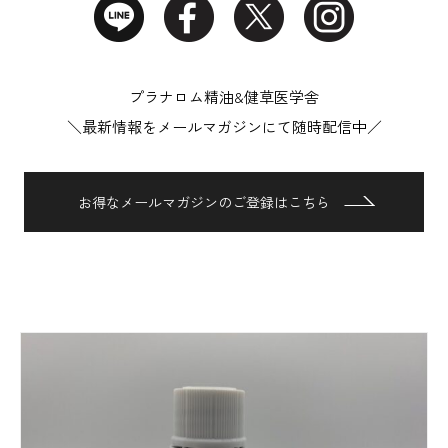
プラナロム精油&健草医学舎
＼最新情報をメールマガジンにて随時配信中／
お得なメールマガジンのご登録はこちら