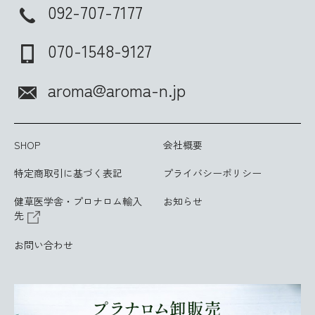
092-707-7177
070-1548-9127
aroma@aroma-n.jp
SHOP
会社概要
特定商取引に基づく表記
プライバシーポリシー
健草医学舎・プロナロム輸入
お知らせ
先
お問い合わせ