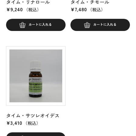
タイム・リナロール
タイム・チモール
¥
9,240
¥
7,480
（税込）
（税込）
カートに入れる
カートに入れる
タイム・サツレオイデス
¥
3,410
（税込）