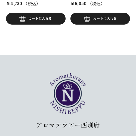
¥
4,730
¥
6,050
（税込）
（税込）
カートに入れる
カートに入れる
アロマテラピー西別府