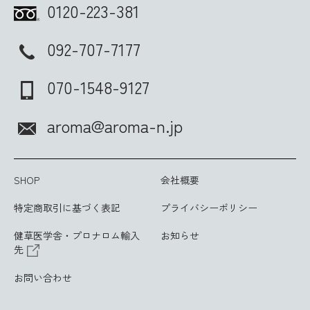
0120-223-381
092-707-7177
070-1548-9127
aroma@aroma-n.jp
SHOP
会社概要
特定商取引に基づく表記
プライバシーポリシー
健草医学舎・プロナロム輸入
お知らせ
先
お問い合わせ