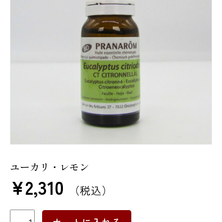
ユーカリ・レモン
¥
2,310
（税込）
ユ