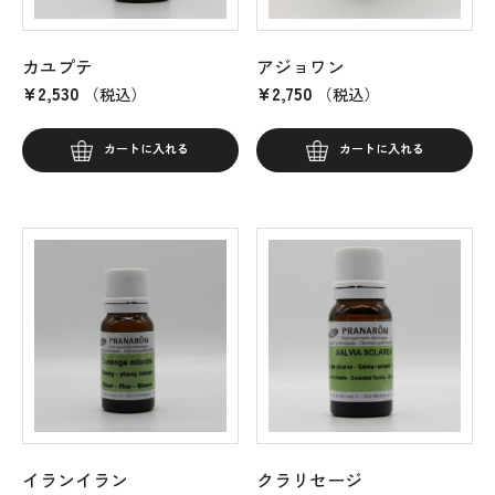
カユプテ
アジョワン
¥
2,530
¥
2,750
（税込）
（税込）
カートに入れる
カートに入れる
イランイラン
クラリセージ