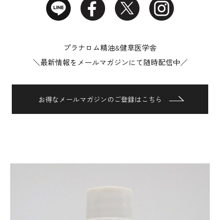
プラナロム精油&健草医学舎
＼最新情報をメールマガジンにて随時配信中／
お得なメールマガジンのご登録はこちら