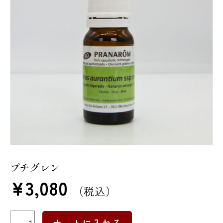
プチグレン
¥
3,080
（税込）
プ