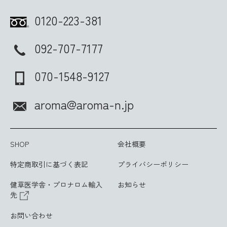
0120-223-381
092-707-7177
070-1548-9127
aroma@aroma-n.jp
SHOP
会社概要
特定商取引に基づく表記
プライバシーポリシー
健草医学舎・プロナロム輸入
お知らせ
先
お問い合わせ