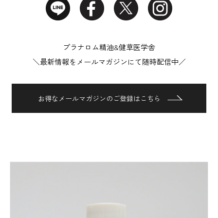
プラナロム精油&健草医学舎
＼最新情報をメールマガジンにて随時配信中／
お得なメールマガジンのご登録はこちら