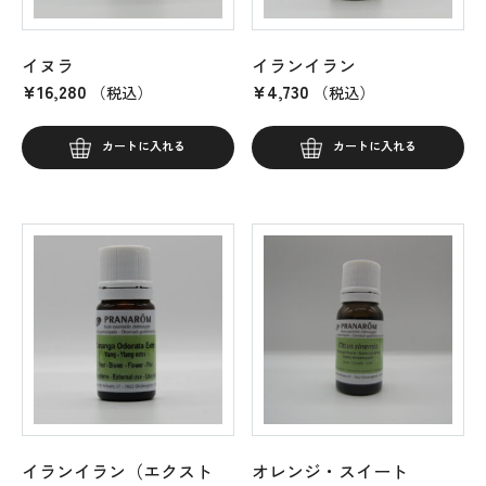
イヌラ
イランイラン
¥
16,280
¥
4,730
（税込）
（税込）
カートに入れる
カートに入れる
イランイラン（エクスト
オレンジ・スイート