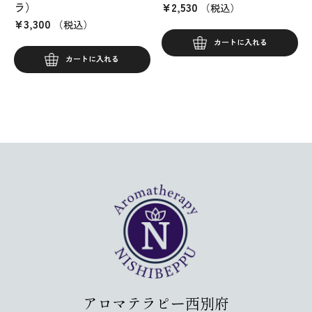
ラ）
¥
2,530
（税込）
¥
3,300
（税込）
カートに入れる
カートに入れる
アロマテラピー西別府