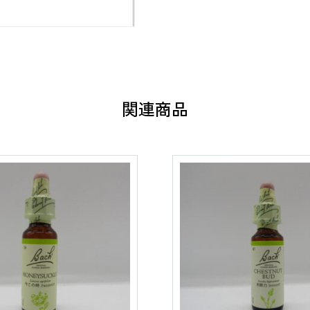
個
関連商品