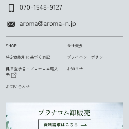
070-1548-9127
aroma@aroma-n.jp
SHOP
会社概要
特定商取引に基づく表記
プライバシーポリシー
健草医学舎・プロナロム輸入
お知らせ
先
お問い合わせ