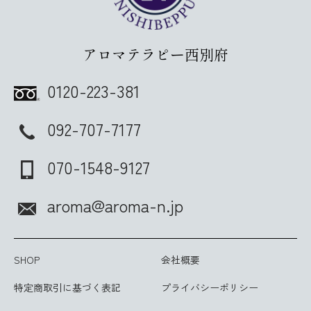
アロマテラピー西別府
0120-223-381
092-707-7177
070-1548-9127
aroma@aroma-n.jp
SHOP
会社概要
特定商取引に基づく表記
プライバシーポリシー