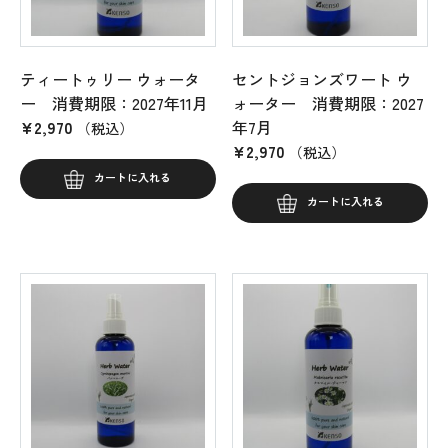
ティートゥリー ウォータ
セントジョンズワート ウ
ー 消費期限：2027年11月
ォーター 消費期限：2027
¥
2,970
年7月
（税込）
¥
2,970
（税込）
カートに入れる
カートに入れる