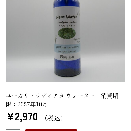
ユーカリ・ラディアタ ウォーター 消費期
限：2027年10月
¥
2,970
（税込）