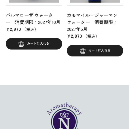
パルマローザ ウォータ
カモマイル・ジャーマン
ー 消費期限：2027年10月
ウォーター 消費期限：
¥
2,970
2027年5月
（税込）
¥
2,970
（税込）
カートに入れる
カートに入れる