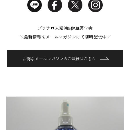
プラナロム精油&健草医学舎
＼最新情報をメールマガジンにて随時配信中／
お得なメールマガジンのご登録はこちら