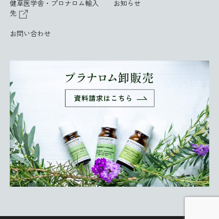
健草医学舎・プロナロム輸入
お知らせ
先
お問い合わせ