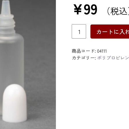
¥
99
（税込
ポ
カートに入
リ
プ
ロ
商品コード:
04111
ピ
カテゴリー:
ポリプロピレ
レ
ン
ボ
ト
ル
（ノ
ズ
ル
付）
20ml