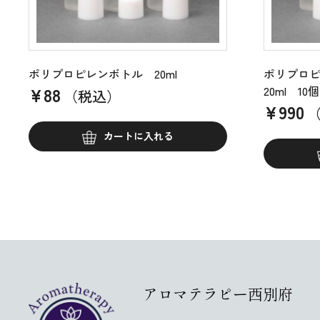
ポリプロピレンボトル 20ml
ポリプロ
¥
88
20ml 1
（税込）
¥
990
カートに入れる
アロマテラピー西別府