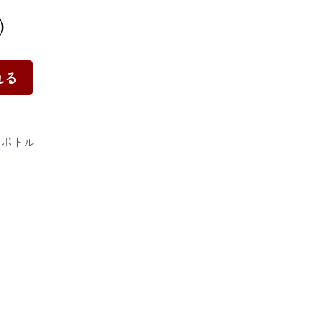
）
れる
ンボトル