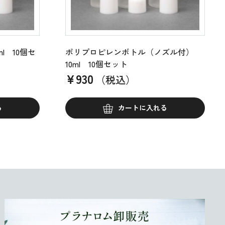
l 10個セ
ポリプロピレンボトル（ノズル付）
10ml 10個セット
¥
930
（税込）
る
カートに入れる