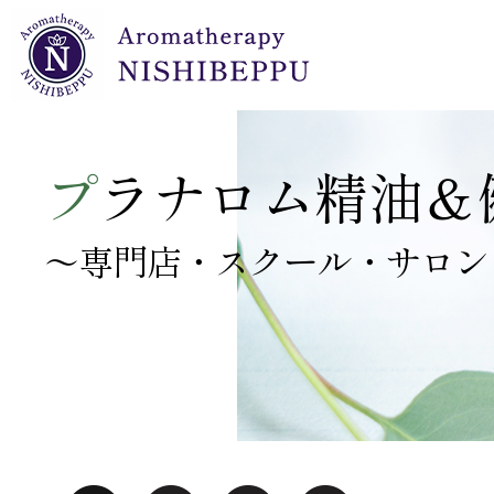
NARD JAPAN認定校 開設セット
キャリアオイル（植物油）・クリーム・ジェル
プラナロムオイル 正規小売店 開設セット
プラナBBディフューザーオイル
プラナロム・ドロップ栓付ガラス瓶
プ
ラナロム精油＆
～専門店・スクール・サロン