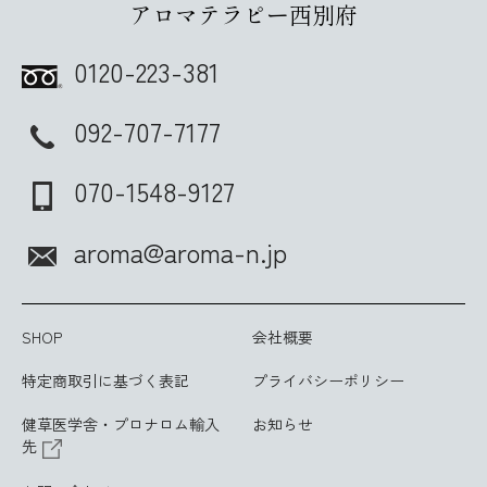
アロマテラピー西別府
0120-223-381
092-707-7177
070-1548-9127
aroma@aroma-n.jp
SHOP
会社概要
特定商取引に基づく表記
プライバシーポリシー
健草医学舎・プロナロム輸入
お知らせ
先