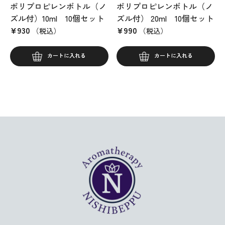
ポリプロピレンボトル（ノ
ポリプロピレンボトル（ノ
ズル付）10ml 10個セット
ズル付） 20ml 10個セット
¥
930
¥
990
（税込）
（税込）
カートに入れる
カートに入れる