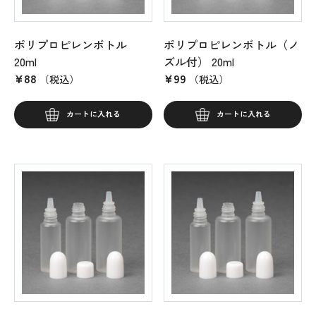
ポリプロピレンボトル
ポリプロピレンボトル（ノ
20ml
ズル付） 20ml
¥
88
¥
99
（税込）
（税込）
カートに入れる
カートに入れる