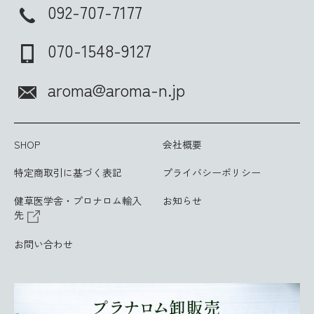
092-707-7177
070-1548-9127
aroma@aroma-n.jp
SHOP
会社概要
特定商取引に基づく表記
プライバシーポリシー
健草医学舎・プロナロム輸入
お知らせ
先
お問い合わせ