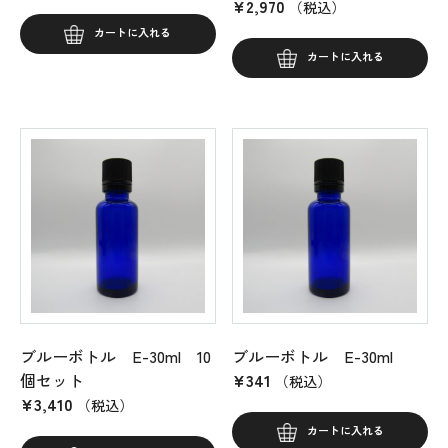
¥
2,970
（税込）
カートに入れる
カートに入れる
ブルーボトル E-30ml 10
ブルーボトル E-30ml
個セット
¥
341
（税込）
¥
3,410
（税込）
カートに入れる