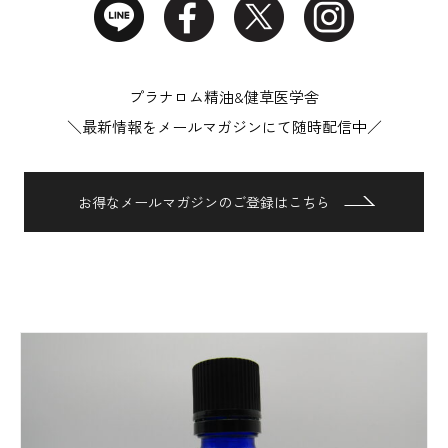
プラナロム精油&健草医学舎
＼最新情報をメールマガジンにて随時配信中／
お得なメールマガジンのご登録はこちら