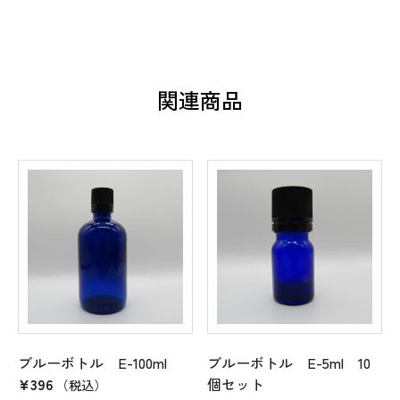
E-
10ml
個
関連商品
ブルーボトル E-100ml
ブルーボトル E-5ml 10
¥
396
個セット
（税込）