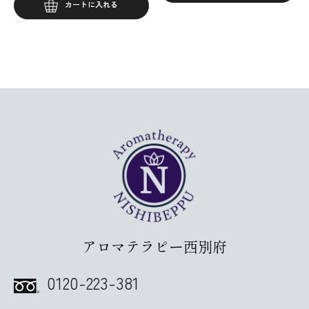
カートに入れる
アロマテラピー西別府
0120-223-381