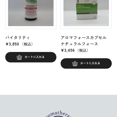
バイタリティ
アロマフォースカプセル
¥
3,850
ナチュラルフォース
（税込）
¥
3,456
（税込）
カートに入れる
カートに入れる