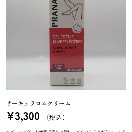
サーキュラロムクリーム
¥
3,300
（税込）
ヘビーレッグ、お仕事で疲れた脚に。ベタつくことがない、とて