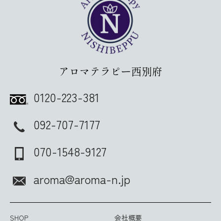
アロマテラピー西別府
0120-223-381
092-707-7177
070-1548-9127
aroma@aroma-n.jp
SHOP
会社概要