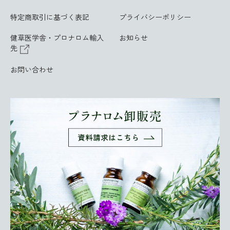
特定商取引に基づく表記
プライバシーポリシー
健草医学舎・プロナロム輸入
お知らせ
先
お問い合わせ