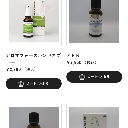
アロマフォースハンドスプ
ＺＥＮ
レー
¥
3,850
（税込）
¥
2,200
（税込）
カートに入れる
カートに入れる