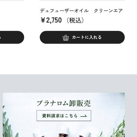
デュフューザーオイル クリーンエア
¥
2,750
（税込）
る
カートに入れる