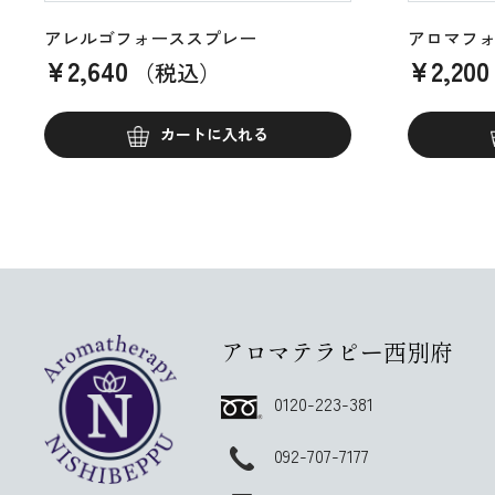
アレルゴフォーススプレー
アロマフ
¥
2,640
¥
2,200
（税込）
カートに入れる
アロマテラピー西別府
0120-223-381
092-707-7177