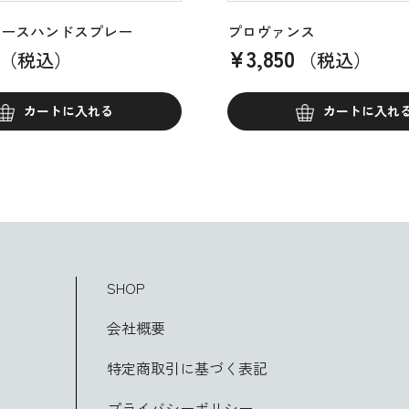
ォースハンドスプレー
プロヴァンス
¥
3,850
（税込）
（税込）
カートに入れる
カートに入れ
SHOP
会社概要
特定商取引に基づく表記
プライバシーポリシー