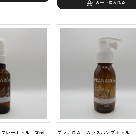
カートに入れる
プレーボトル 30ml
プラナロム ガラスポンプボトル 6