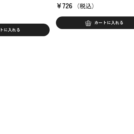
¥
726
（税込）
）
カートに入れる
トに入れる