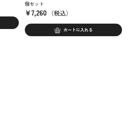
個セット
¥
7,260
（税込）
カートに入れる