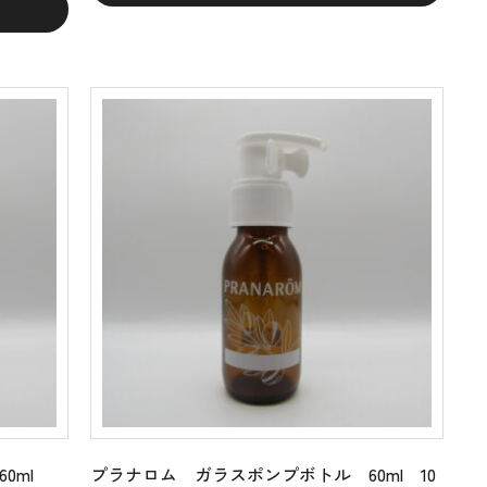
0ml
プラナロム ガラスポンプボトル 60ml 10