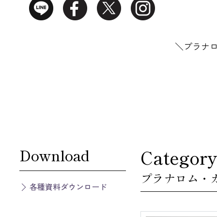
＼プラナ
Download
Category
プラナロム・
各種資料ダウンロード