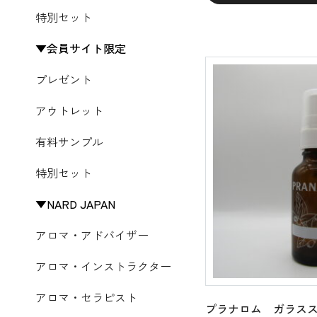
特別セット
会員サイト限定
プレゼント
アウトレット
有料サンプル
特別セット
NARD JAPAN
アロマ・アドバイザー
アロマ・インストラクター
アロマ・セラピスト
プラナロム ガラスス