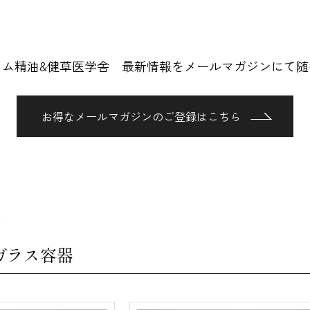
ロム精油&健草医学舎 最新情報をメールマガジンにて随
お得なメールマガジンのご登録はこちら
ガラス容器