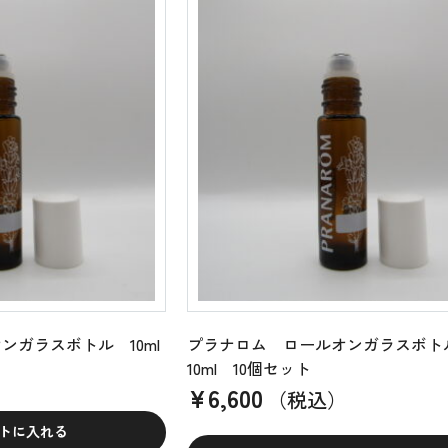
ンガラスボトル 10ml
プラナロム ロールオンガラスボ
10ml 10個セット
¥
6,600
（税込）
トに入れる