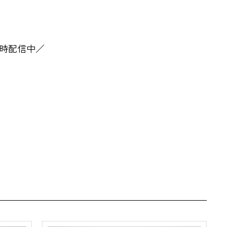
時配信中／