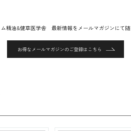
ロム精油&健草医学舎 最新情報をメールマガジンにて随
お得なメールマガジンのご登録はこちら