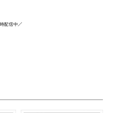
時配信中／