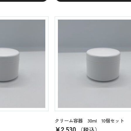
クリーム容器 30ml 10個セット
¥
2,530
（税込）