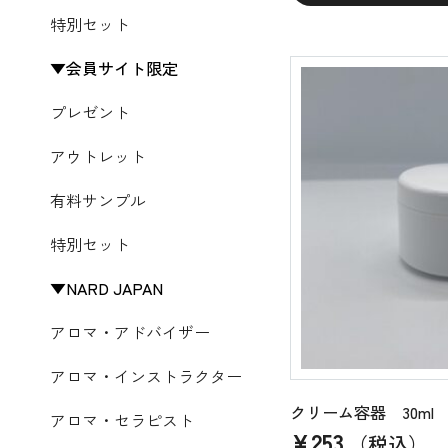
特別セット
会員サイト限定
プレゼント
アウトレット
有料サンプル
特別セット
NARD JAPAN
アロマ・アドバイザー
アロマ・インストラクター
クリーム容器 30ml
アロマ・セラピスト
¥
253
（税込）