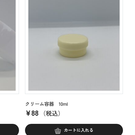
クリーム容器 10ml
¥
88
（税込）
カートに入れる