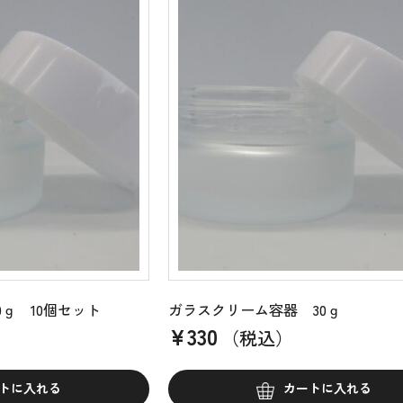
ｇ 10個セット
ガラスクリーム容器 30ｇ
¥
330
（税込）
トに入れる
カートに入れる