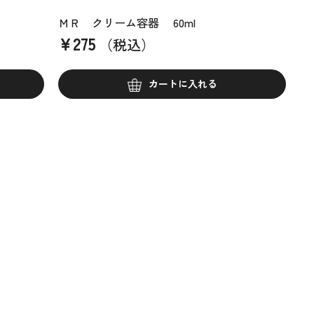
）
ＭＲ クリーム容器 60ml
¥
275
（税込）
カートに入れる