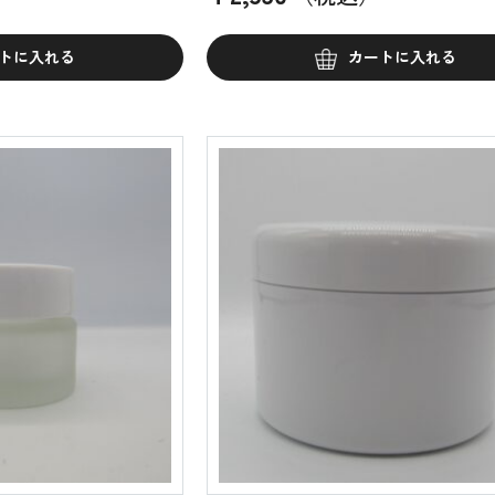
トに入れる
カートに入れる