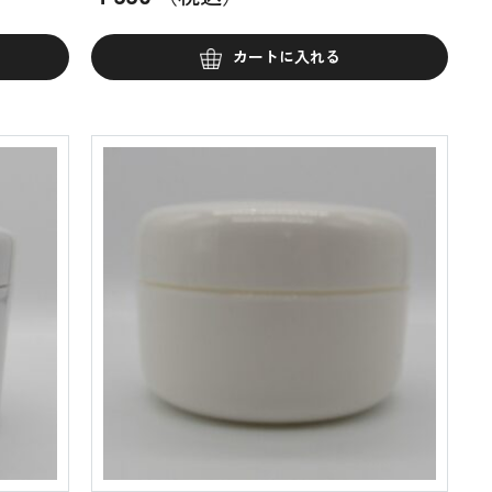
カートに入れる