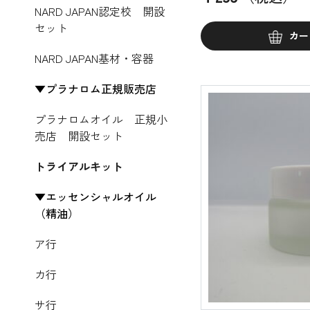
NARD JAPAN認定校 開設
セット
カー
NARD JAPAN基材・容器
プラナロム正規販売店
プラナロムオイル 正規小
売店 開設セット
トライアルキット
エッセンシャルオイル
（精油）
ア行
カ行
サ行