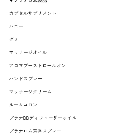
カプセルサプリメント
ハニー
グミ
マッサージオイル
アロマブーストロールオン
ハンドスプレー
マッサージクリーム
ルームコロン
プラナBBディフューザーオイル
プラナロム芳香スプレー