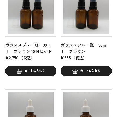
ガラススプレー瓶 30ｍ
ガラススプレー瓶 30ｍ
ｌ ブラウン 10個セット
ｌ ブラウン
¥
2,750
¥
385
（税込）
（税込）
カートに入れる
カートに入れる