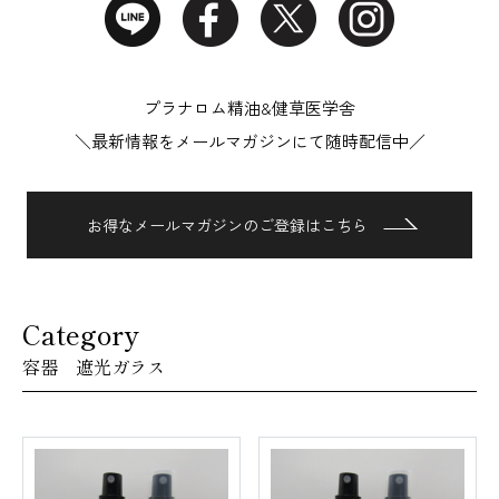
プラナロム精油&健草医学舎
＼最新情報をメールマガジンにて随時配信中／
お得なメールマガジンのご登録はこちら
Category
容器 遮光ガラス