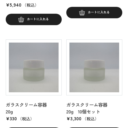
¥
5,940
（税込）
カートに入れる
カートに入れる
ガラスクリーム容器
ガラスクリーム容器
20g
20g 10個セット
¥
330
¥
3,300
（税込）
（税込）