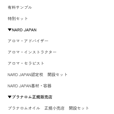
有料サンプル
特別セット
NARD JAPAN
アロマ・アドバイザー
アロマ・インストラクター
アロマ・セラピスト
NARD JAPAN認定校 開設セット
NARD JAPAN基材・容器
プラナロム正規販売店
プラナロムオイル 正規小売店 開設セット