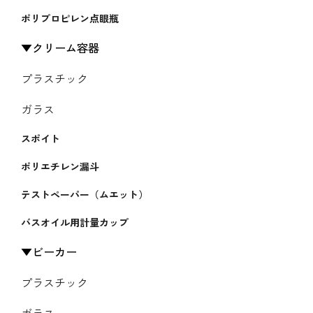
ポリプロピレン点眼瓶
クリーム容器
プラスチック
ガラス
スポイト
ポリエチレン漏斗
テストペーパー（ムエット）
バスオイル用計量カップ
ビーカー
プラスチック
ガラス