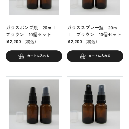
ガラスポンプ瓶 20ｍｌ
ガラススプレー瓶 20ｍ
ブラウン 10個セット
ｌ ブラウン 10個セット
¥
2,200
¥
2,200
（税込）
（税込）
カートに入れる
カートに入れる