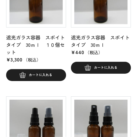
遮光ガラス容器 スポイト
遮光ガラス容器 スポイト
タイプ 30ｍｌ １０個セ
タイプ 30ｍｌ
ット
¥
440
（税込）
¥
3,300
（税込）
カートに入れる
カートに入れる