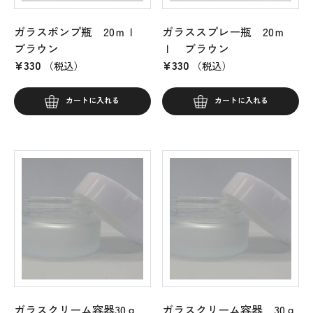
ガラスポンプ瓶 20ｍｌ
ガラススプレー瓶 20ｍ
ブラウン
ｌ ブラウン
¥
330
¥
330
（税込）
（税込）
カートに入れる
カートに入れる
ガラスクリーム容器30ｇ
ガラスクリーム容器 30ｇ