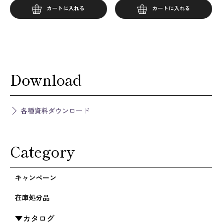
カートに入れる
カートに入れる
Download
各種資料ダウンロード
Category
キャンペーン
在庫処分品
カタログ