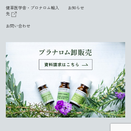
健草医学舎・プロナロム輸入
お知らせ
先
お問い合わせ