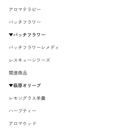
アロマテラピー
バッチフラワー
バッチフラワー
バッチフラワーレメディ
レスキューシリーズ
関連商品
萩原オリーブ
レモングラス羊羹
ハーブティー
アロマウッド