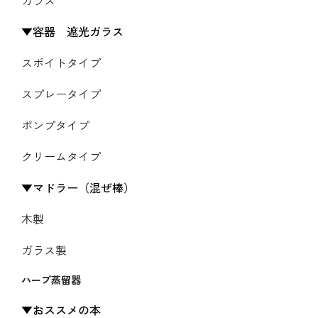
容器 遮光ガラス
スポイトタイプ
スプレータイプ
ポンプタイプ
クリームタイプ
マドラー（混ぜ棒）
木製
ガラス製
ハーブ蒸留器
おススメの本