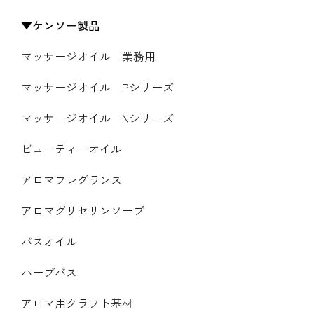
ケンソー製品
マッサージオイル 業務用
マッサージオイル Pシリーズ
マッサージオイル Nシリーズ
ビューティーオイル
アロマフレグランス
アロマグリセリンソープ
バスオイル
ハーブバス
アロマ用クラフト基材