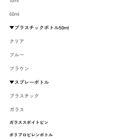
60ml
プラスチックボトル50ml
クリア
ブルー
ブラウン
スプレーボトル
プラスチック
ガラス
ガラススポイトビン
ポリプロピレンボトル