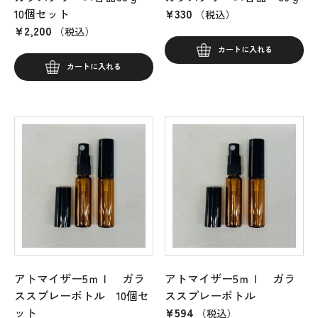
10個セット
¥
330
（税込）
¥
2,200
（税込）
カートに入れる
カートに入れる
アトマイザー5ｍｌ ガラ
アトマイザー5ｍｌ ガラ
ススプレーボトル 10個セ
ススプレーボトル
ット
¥
594
（税込）