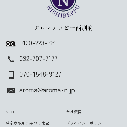
アロマテラピー西別府
0120-223-381
092-707-7177
070-1548-9127
aroma@aroma-n.jp
SHOP
会社概要
特定商取引に基づく表記
プライバシーポリシー