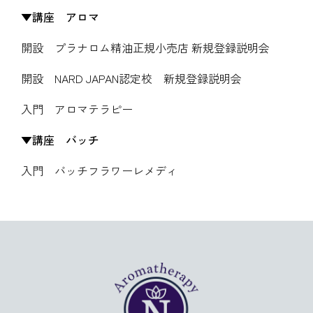
講座 アロマ
開設 プラナロム精油正規小売店 新規登録説明会
開設 NARD JAPAN認定校 新規登録説明会
入門 アロマテラピー
講座 バッチ
入門 バッチフラワーレメディ