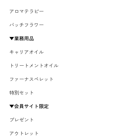
アロマテラピー
バッチフラワー
業務用品
キャリアオイル
トリートメントオイル
ファーナスペレット
特別セット
会員サイト限定
プレゼント
アウトレット