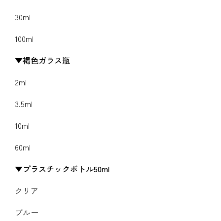
30ml
100ml
褐色ガラス瓶
2ml
3.5ml
10ml
60ml
プラスチックボトル50ml
クリア
ブルー