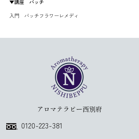
講座 バッチ
入門 バッチフラワーレメディ
アロマテラピー西別府
0120-223-381