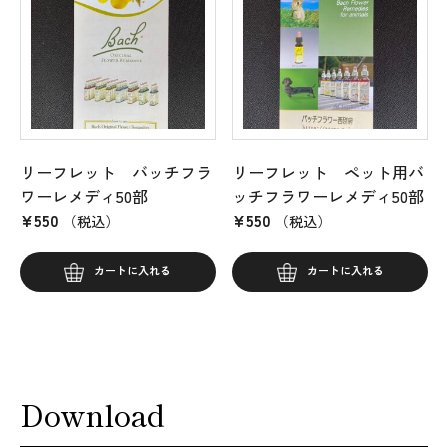
リーフレット バッチフラ
リーフレット ペット用バ
ワーレメディ50部
ッチフラワーレメディ50部
¥
550
¥
550
（税込）
（税込）
カートに入れる
カートに入れる
Download