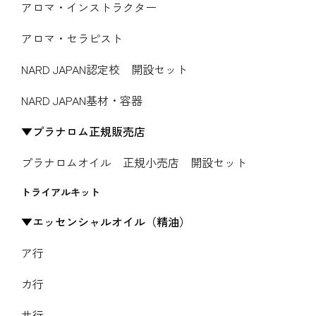
アロマ・インストラクター
アロマ・セラピスト
NARD JAPAN認定校 開設セット
NARD JAPAN基材・容器
プラナロム正規販売店
プラナロムオイル 正規小売店 開設セット
トライアルキット
エッセンシャルオイル（精油）
ア行
カ行
サ行