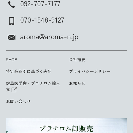
092-707-7177
070-1548-9127
aroma@aroma-n.jp
SHOP
会社概要
特定商取引に基づく表記
プライバシーポリシー
健草医学舎・プロナロム輸入
お知らせ
先
お問い合わせ