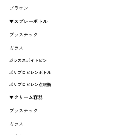
ブラウン
スプレーボトル
プラスチック
ガラス
ガラススポイトビン
ポリプロピレンボトル
ポリプロピレン点眼瓶
クリーム容器
プラスチック
ガラス