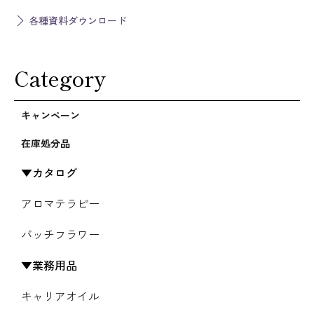
各種資料ダウンロード
Category
キャンペーン
在庫処分品
カタログ
アロマテラピー
バッチフラワー
業務用品
キャリアオイル