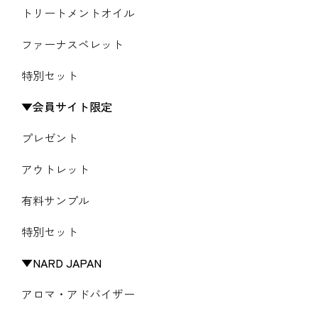
トリートメントオイル
ファーナスペレット
特別セット
会員サイト限定
プレゼント
アウトレット
有料サンプル
特別セット
NARD JAPAN
アロマ・アドバイザー