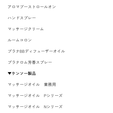
アロマブーストロールオン
ハンドスプレー
マッサージクリーム
ルームコロン
プラナBBディフューザーオイル
プラナロム芳香スプレー
ケンソー製品
マッサージオイル 業務用
マッサージオイル Pシリーズ
マッサージオイル Nシリーズ