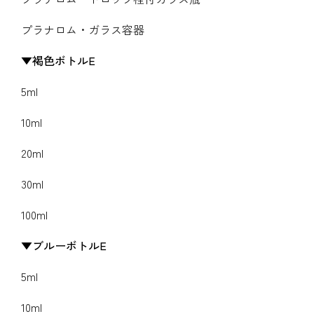
プラナロム・ガラス容器
褐色ボトルE
5ml
10ml
20ml
30ml
100ml
ブルーボトルE
5ml
10ml