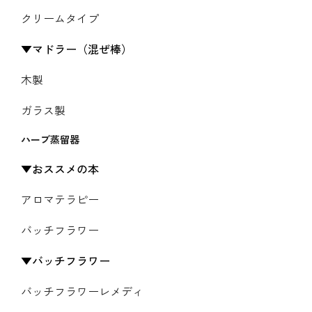
クリームタイプ
マドラー（混ぜ棒）
木製
ガラス製
ハーブ蒸留器
おススメの本
アロマテラピー
バッチフラワー
バッチフラワー
バッチフラワーレメディ